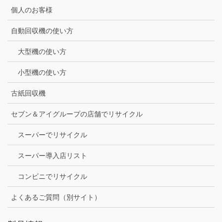
個人のお客様
自動回収機の使い方
大型機の使い方
小型機の使い方
古紙回収機
セブン＆アイグループの店舗でリサイクル
スーパーでリサイクル
スーパー導入店リスト
コンビニでリサイクル
よくあるご質問（別サイト）