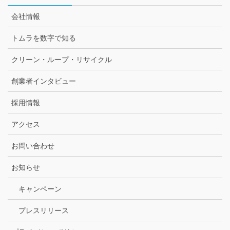
会社情報
トムラを数字で知る
クリーン・ループ・リサイクル
創業者インタビュー
採用情報
アクセス
お問い合わせ
お知らせ
キャンペーン
プレスリリース