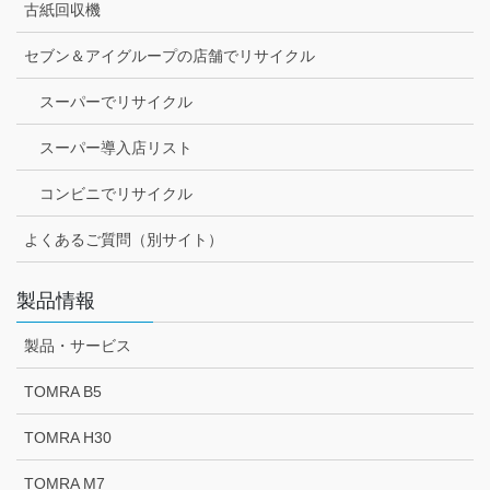
古紙回収機
セブン＆アイグループの店舗でリサイクル
スーパーでリサイクル
スーパー導入店リスト
コンビニでリサイクル
よくあるご質問（別サイト）
製品情報
製品・サービス
TOMRA B5
TOMRA H30
TOMRA M7