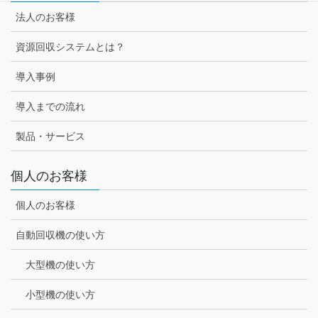
法人のお客様
資源回収システムとは？
導入事例
導入までの流れ
製品・サービス
個人のお客様
個人のお客様
自動回収機の使い方
大型機の使い方
小型機の使い方