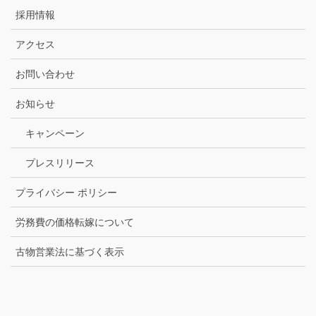
採用情報
アクセス
お問い合わせ
お知らせ
キャンペーン
プレスリリース
プライバシー ポリシー
労務費の価格転嫁について
古物営業法に基づく表示