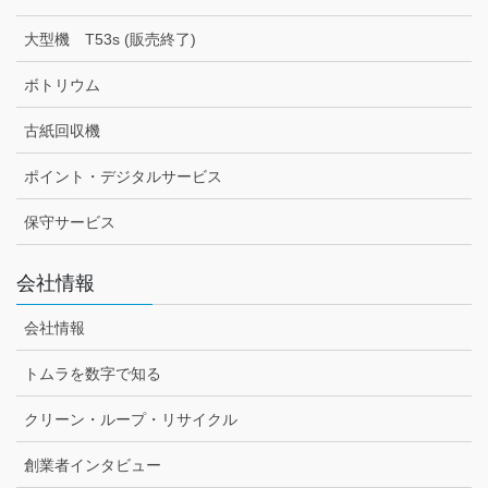
大型機 T53s (販売終了)
ボトリウム
古紙回収機
ポイント・デジタルサービス
保守サービス
会社情報
会社情報
トムラを数字で知る
クリーン・ループ・リサイクル
創業者インタビュー