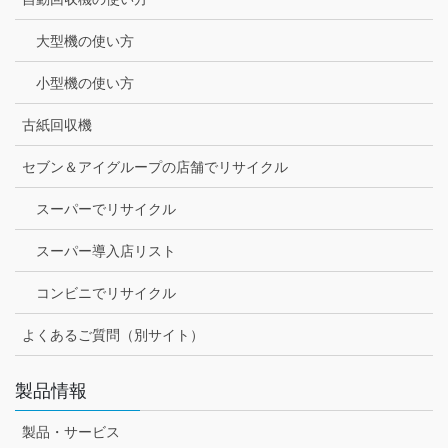
大型機の使い方
小型機の使い方
古紙回収機
セブン＆アイグループの店舗でリサイクル
スーパーでリサイクル
スーパー導入店リスト
コンビニでリサイクル
よくあるご質問（別サイト）
製品情報
製品・サービス