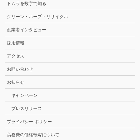
トムラを数字で知る
クリーン・ループ・リサイクル
創業者インタビュー
採用情報
アクセス
お問い合わせ
お知らせ
キャンペーン
プレスリリース
プライバシー ポリシー
労務費の価格転嫁について