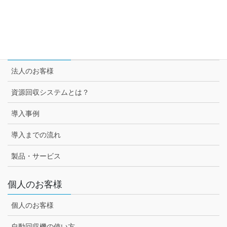
スーパー3チェーン様との取組み
セブン-イレブン様との取組み
法人のお客様
法人のお客様
資源回収システムとは？
導入事例
導入までの流れ
製品・サービス
個人のお客様
個人のお客様
自動回収機の使い方