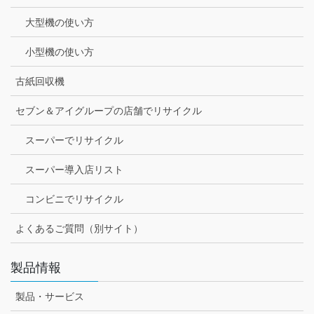
大型機の使い方
小型機の使い方
古紙回収機
セブン＆アイグループの店舗でリサイクル
スーパーでリサイクル
スーパー導入店リスト
コンビニでリサイクル
よくあるご質問（別サイト）
製品情報
製品・サービス