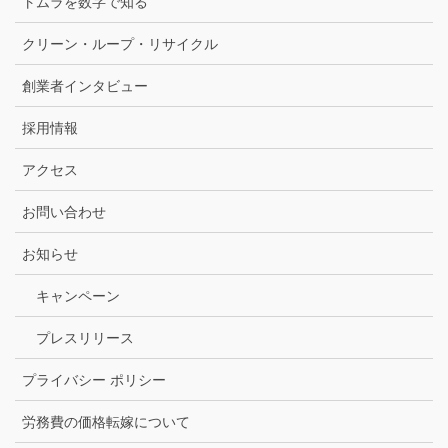
トムラを数字で知る
クリーン・ループ・リサイクル
創業者インタビュー
採用情報
アクセス
お問い合わせ
お知らせ
キャンペーン
プレスリリース
プライバシー ポリシー
労務費の価格転嫁について