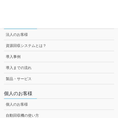
セブン-イレブン様との取組み
法人のお客様
法人のお客様
資源回収システムとは？
導入事例
導入までの流れ
製品・サービス
個人のお客様
個人のお客様
自動回収機の使い方