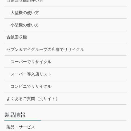
自動回収機の使い方
大型機の使い方
小型機の使い方
古紙回収機
セブン＆アイグループの店舗でリサイクル
スーパーでリサイクル
スーパー導入店リスト
コンビニでリサイクル
よくあるご質問（別サイト）
製品情報
製品・サービス