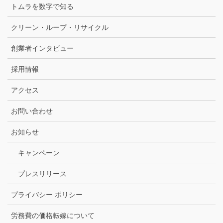
トムラを数字で知る
クリーン・ループ・リサイクル
創業者インタビュー
採用情報
アクセス
お問い合わせ
お知らせ
キャンペーン
プレスリリース
プライバシー ポリシー
労務費の価格転嫁について