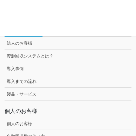
スーパー3チェーン様との取組み
セブン-イレブン様との取組み
法人のお客様
法人のお客様
資源回収システムとは？
導入事例
導入までの流れ
製品・サービス
個人のお客様
個人のお客様