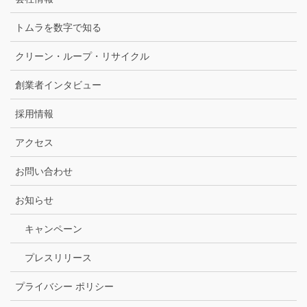
トムラを数字で知る
クリーン・ループ・リサイクル
創業者インタビュー
採用情報
アクセス
お問い合わせ
お知らせ
キャンペーン
プレスリリース
プライバシー ポリシー