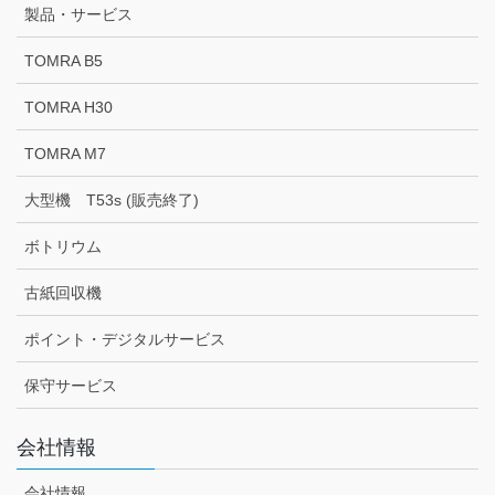
製品・サービス
TOMRA B5
TOMRA H30
TOMRA M7
大型機 T53s (販売終了)
ボトリウム
古紙回収機
ポイント・デジタルサービス
保守サービス
会社情報
会社情報