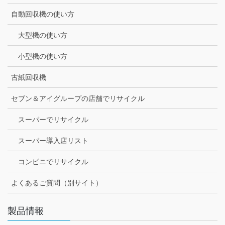
自動回収機の使い方
大型機の使い方
小型機の使い方
古紙回収機
セブン＆アイグループの店舗でリサイクル
スーパーでリサイクル
スーパー導入店リスト
コンビニでリサイクル
よくあるご質問（別サイト）
製品情報