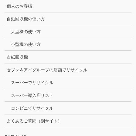
個人のお客様
自動回収機の使い方
大型機の使い方
小型機の使い方
古紙回収機
セブン＆アイグループの店舗でリサイクル
スーパーでリサイクル
スーパー導入店リスト
コンビニでリサイクル
よくあるご質問（別サイト）