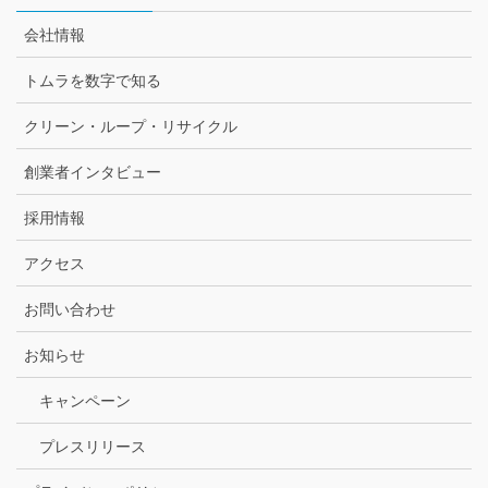
会社情報
トムラを数字で知る
クリーン・ループ・リサイクル
創業者インタビュー
採用情報
アクセス
お問い合わせ
お知らせ
キャンペーン
プレスリリース