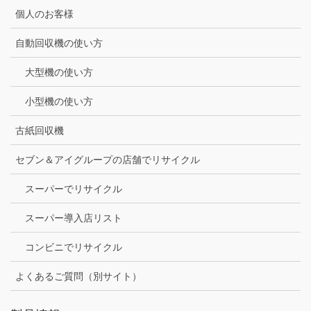
個人のお客様
自動回収機の使い方
大型機の使い方
小型機の使い方
古紙回収機
セブン＆アイグループの店舗でリサイクル
スーパーでリサイクル
スーパー導入店リスト
コンビニでリサイクル
よくあるご質問（別サイト）