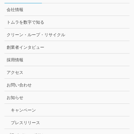
会社情報
トムラを数字で知る
クリーン・ループ・リサイクル
創業者インタビュー
採用情報
アクセス
お問い合わせ
お知らせ
キャンペーン
プレスリリース