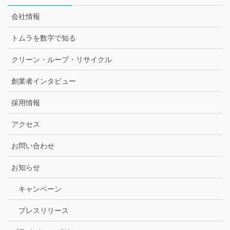
会社情報
トムラを数字で知る
クリーン・ループ・リサイクル
創業者インタビュー
採用情報
アクセス
お問い合わせ
お知らせ
キャンペーン
プレスリリース