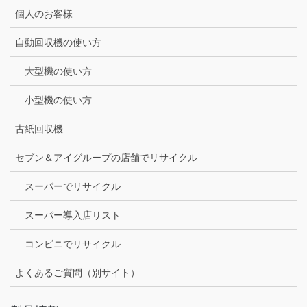
個人のお客様
自動回収機の使い方
大型機の使い方
小型機の使い方
古紙回収機
セブン＆アイグループの店舗でリサイクル
スーパーでリサイクル
スーパー導入店リスト
コンビニでリサイクル
よくあるご質問（別サイト）