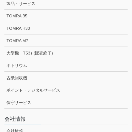
製品・サービス
TOMRA B5
TOMRA H30
TOMRA M7
大型機 T53s (販売終了)
ボトリウム
古紙回収機
ポイント・デジタルサービス
保守サービス
会社情報
会社情報