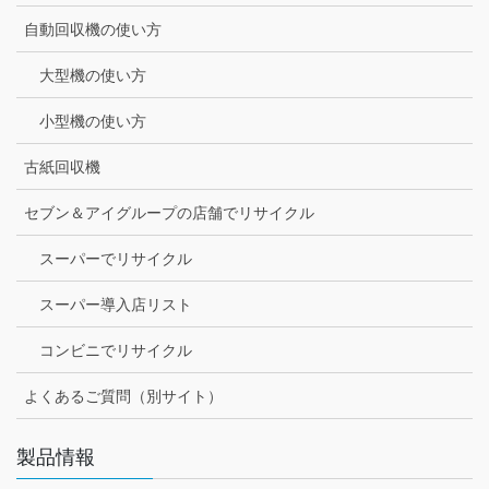
自動回収機の使い方
大型機の使い方
小型機の使い方
古紙回収機
セブン＆アイグループの店舗でリサイクル
スーパーでリサイクル
スーパー導入店リスト
コンビニでリサイクル
よくあるご質問（別サイト）
製品情報