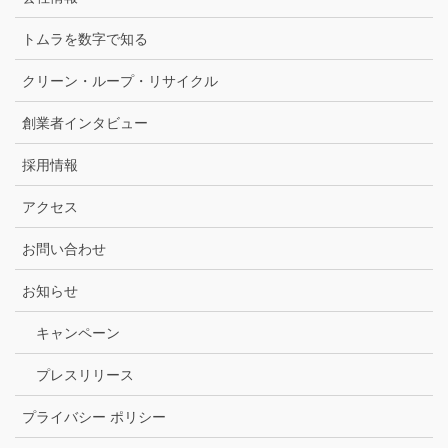
トムラを数字で知る
クリーン・ループ・リサイクル
創業者インタビュー
採用情報
アクセス
お問い合わせ
お知らせ
キャンペーン
プレスリリース
プライバシー ポリシー