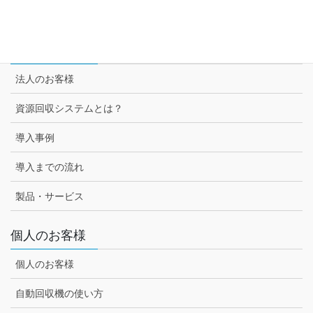
セブン-イレブン様との取組み
法人のお客様
法人のお客様
資源回収システムとは？
導入事例
導入までの流れ
製品・サービス
個人のお客様
個人のお客様
自動回収機の使い方