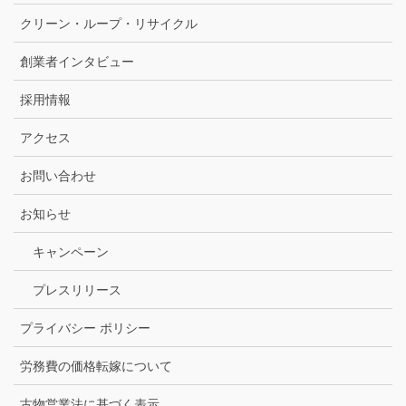
クリーン・ループ・リサイクル
創業者インタビュー
採用情報
アクセス
お問い合わせ
お知らせ
キャンペーン
プレスリリース
プライバシー ポリシー
労務費の価格転嫁について
古物営業法に基づく表示