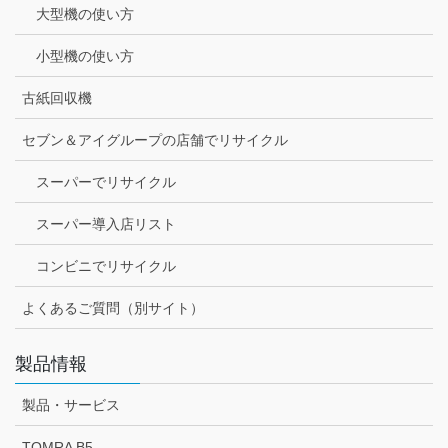
大型機の使い方
小型機の使い方
古紙回収機
セブン＆アイグループの店舗でリサイクル
スーパーでリサイクル
スーパー導入店リスト
コンビニでリサイクル
よくあるご質問（別サイト）
製品情報
製品・サービス
TOMRA B5