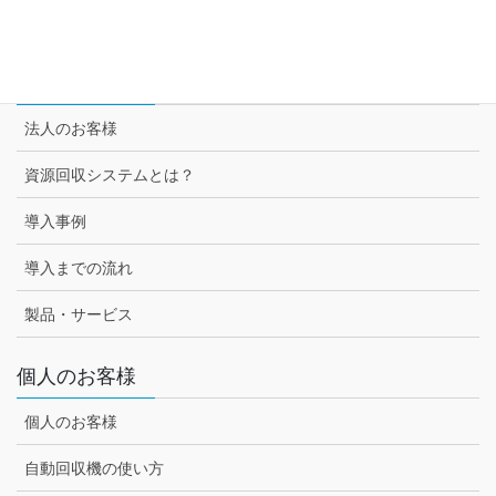
セブン-イレブン様との取組み
法人のお客様
法人のお客様
資源回収システムとは？
導入事例
導入までの流れ
製品・サービス
個人のお客様
個人のお客様
自動回収機の使い方