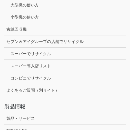
大型機の使い方
小型機の使い方
古紙回収機
セブン＆アイグループの店舗でリサイクル
スーパーでリサイクル
スーパー導入店リスト
コンビニでリサイクル
よくあるご質問（別サイト）
製品情報
製品・サービス