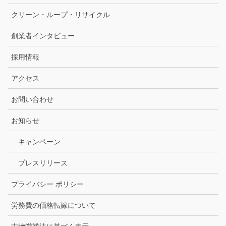
クリーン・ループ・リサイクル
創業者インタビュー
採用情報
アクセス
お問い合わせ
お知らせ
キャンペーン
プレスリリース
プライバシー ポリシー
労務費の価格転嫁について