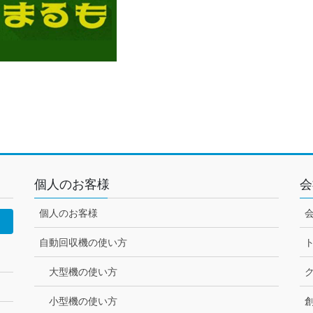
個人のお客様
会
個人のお客様
自動回収機の使い方
大型機の使い方
小型機の使い方