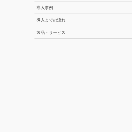
導入事例
導入までの流れ
製品・サービス