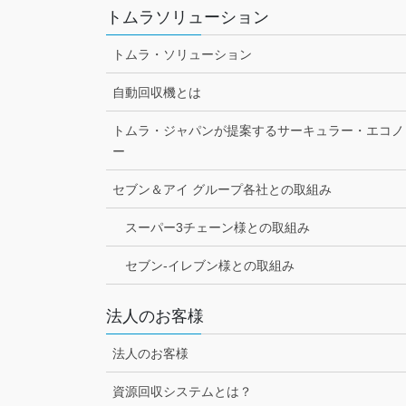
トムラソリューション
トムラ・ソリューション
自動回収機とは
トムラ・ジャパンが提案するサーキュラー・エコノ
ー
セブン＆アイ グループ各社との取組み
スーパー3チェーン様との取組み
セブン-イレブン様との取組み
法人のお客様
法人のお客様
資源回収システムとは？