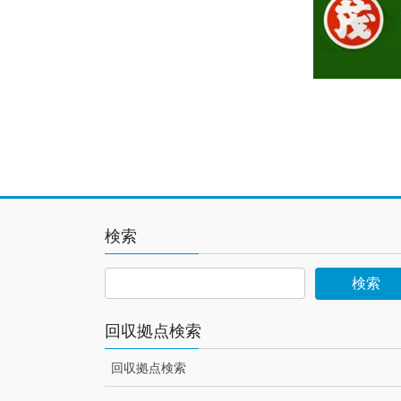
検索
回収拠点検索
回収拠点検索