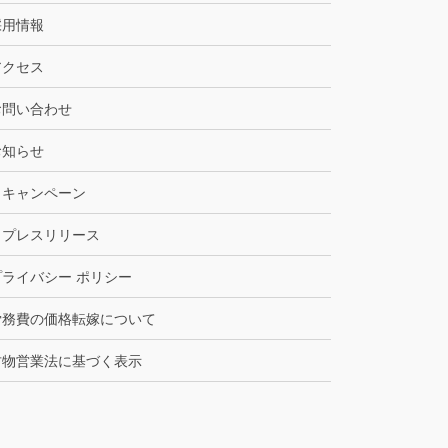
採用情報
アクセス
お問い合わせ
お知らせ
キャンペーン
プレスリリース
プライバシー ポリシー
労務費の価格転嫁について
古物営業法に基づく表示