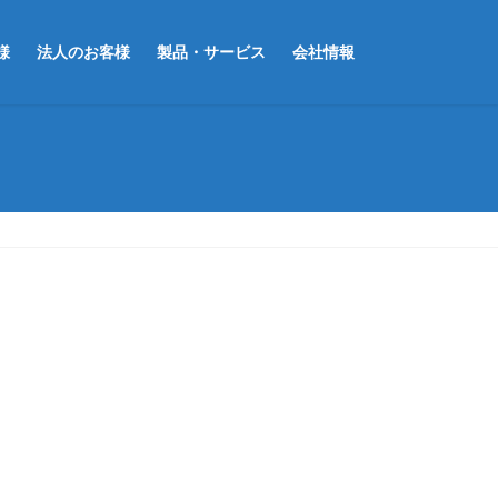
様
法人のお客様
製品・サービス
会社情報