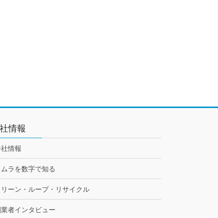
社情報
会社情報
トムラを数字で知る
クリーン・ループ・リサイクル
創業者インタビュー