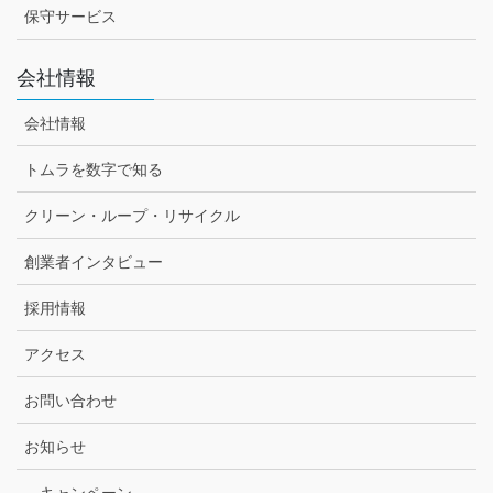
保守サービス
会社情報
会社情報
トムラを数字で知る
クリーン・ループ・リサイクル
創業者インタビュー
採用情報
アクセス
お問い合わせ
お知らせ
キャンペーン