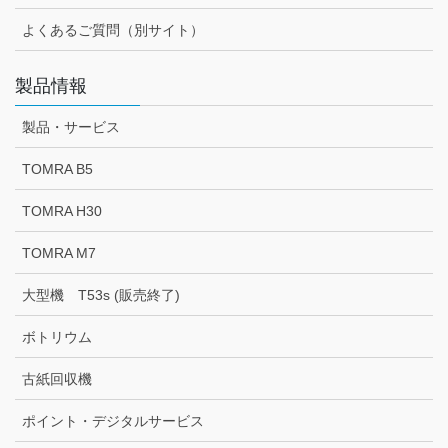
よくあるご質問（別サイト）
製品情報
製品・サービス
TOMRA B5
TOMRA H30
TOMRA M7
大型機 T53s (販売終了)
ボトリウム
古紙回収機
ポイント・デジタルサービス