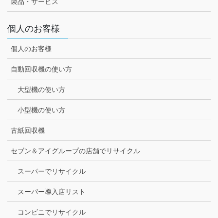
製品・サービス
個人のお客様
個人のお客様
自動回収機の使い方
大型機の使い方
小型機の使い方
古紙回収機
セブン＆アイグループの店舗でリサイクル
スーパーでリサイクル
スーパー導入店リスト
コンビニでリサイクル