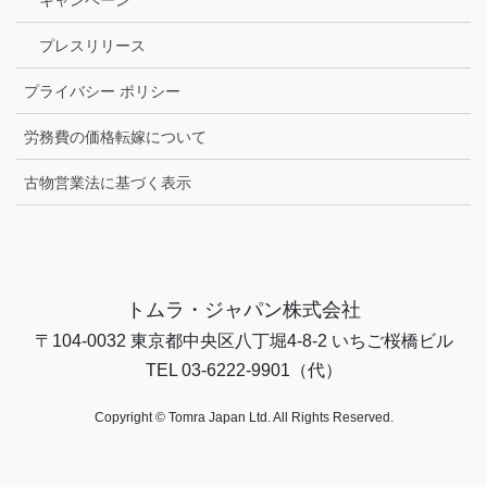
プレスリリース
プライバシー ポリシー
労務費の価格転嫁について
古物営業法に基づく表示
トムラ・ジャパン株式会社
〒104-0032 東京都中央区八丁堀4-8-2 いちご桜橋ビル
TEL 03-6222-9901（代）
Copyright © Tomra Japan Ltd. All Rights Reserved.