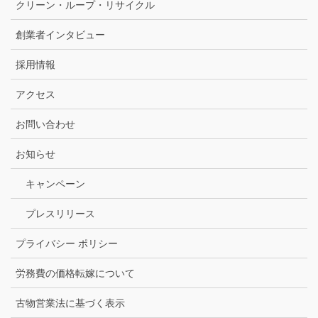
クリーン・ループ・リサイクル
創業者インタビュー
採用情報
アクセス
お問い合わせ
お知らせ
キャンペーン
プレスリリース
プライバシー ポリシー
労務費の価格転嫁について
古物営業法に基づく表示