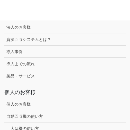
法人のお客様
法人のお客様
資源回収システムとは？
導入事例
導入までの流れ
製品・サービス
個人のお客様
個人のお客様
自動回収機の使い方
大型機の使い方