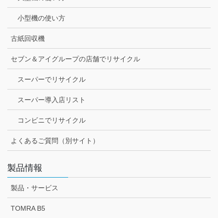
小型機の使い方
古紙回収機
セブン＆アイグループの店舗でリサイクル
スーパーでリサイクル
スーパー導入店リスト
コンビニでリサイクル
よくあるご質問（別サイト）
製品情報
製品・サービス
TOMRA B5