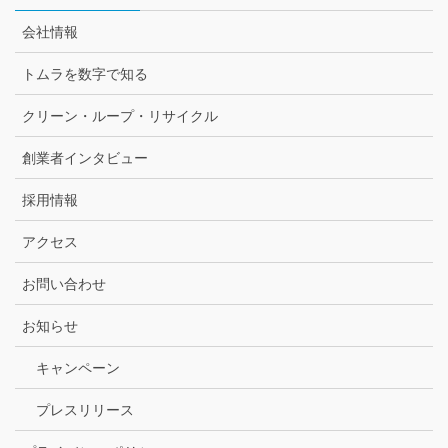
会社情報
トムラを数字で知る
クリーン・ループ・リサイクル
創業者インタビュー
採用情報
アクセス
お問い合わせ
お知らせ
キャンペーン
プレスリリース