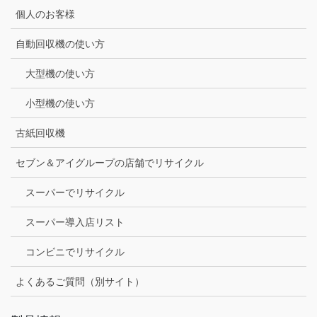
個人のお客様
自動回収機の使い方
大型機の使い方
小型機の使い方
古紙回収機
セブン＆アイグループの店舗でリサイクル
スーパーでリサイクル
スーパー導入店リスト
コンビニでリサイクル
よくあるご質問（別サイト）