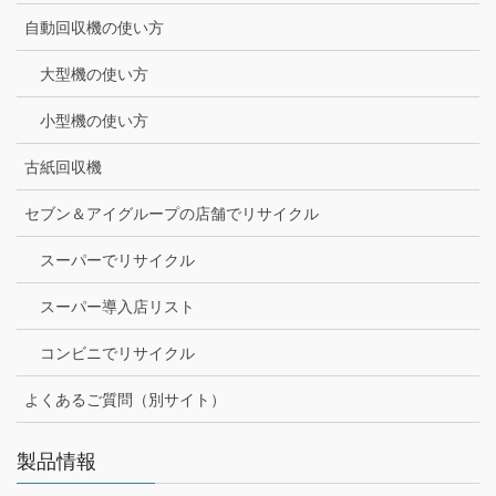
自動回収機の使い方
大型機の使い方
小型機の使い方
古紙回収機
セブン＆アイグループの店舗でリサイクル
スーパーでリサイクル
スーパー導入店リスト
コンビニでリサイクル
よくあるご質問（別サイト）
製品情報