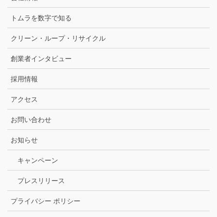
トムラを数字で知る
クリーン・ループ・リサイクル
創業者インタビュー
採用情報
アクセス
お問い合わせ
お知らせ
キャンペーン
プレスリリース
プライバシー ポリシー