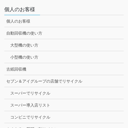
個人のお客様
個人のお客様
自動回収機の使い方
大型機の使い方
小型機の使い方
古紙回収機
セブン＆アイグループの店舗でリサイクル
スーパーでリサイクル
スーパー導入店リスト
コンビニでリサイクル