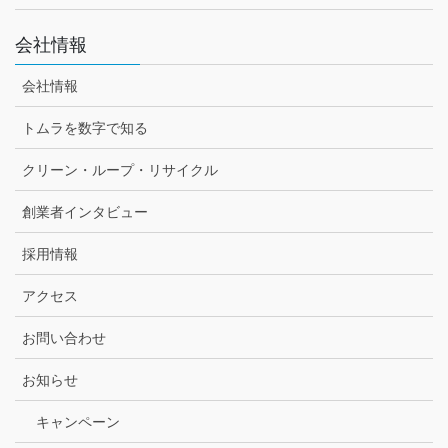
会社情報
会社情報
トムラを数字で知る
クリーン・ループ・リサイクル
創業者インタビュー
採用情報
アクセス
お問い合わせ
お知らせ
キャンペーン