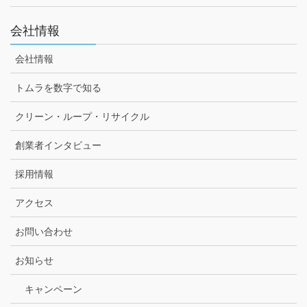
会社情報
会社情報
トムラを数字で知る
クリーン・ループ・リサイクル
創業者インタビュー
採用情報
アクセス
お問い合わせ
お知らせ
キャンペーン