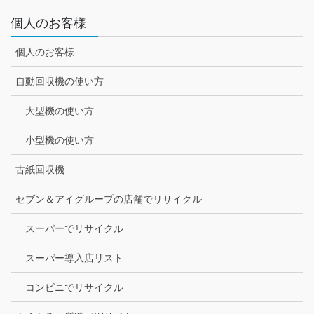
個人のお客様
個人のお客様
自動回収機の使い方
大型機の使い方
小型機の使い方
古紙回収機
セブン＆アイグループの店舗でリサイクル
スーパーでリサイクル
スーパー導入店リスト
コンビニでリサイクル