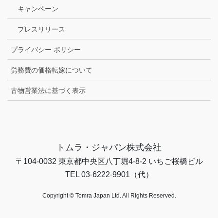
キャンペーン
プレスリリース
プライバシー ポリシー
労務費の価格転嫁について
古物営業法に基づく表示
トムラ・ジャパン株式会社
〒104-0032 東京都中央区八丁堀4-8-2 いちご桜橋ビル
TEL 03-6222-9901（代）
Copyright © Tomra Japan Ltd. All Rights Reserved.