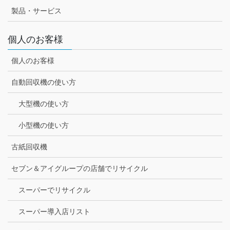
製品・サービス
個人のお客様
個人のお客様
自動回収機の使い方
大型機の使い方
小型機の使い方
古紙回収機
セブン＆アイグループの店舗でリサイクル
スーパーでリサイクル
スーパー導入店リスト