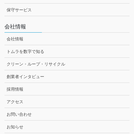
保守サービス
会社情報
会社情報
トムラを数字で知る
クリーン・ループ・リサイクル
創業者インタビュー
採用情報
アクセス
お問い合わせ
お知らせ