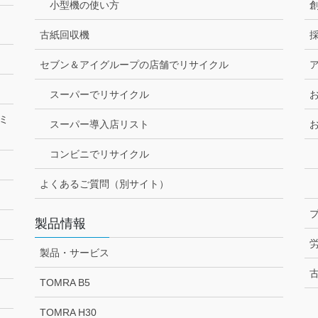
小型機の使い方
古紙回収機
セブン＆アイグループの店舗でリサイクル
スーパーでリサイクル
ミ
スーパー導入店リスト
コンビニでリサイクル
よくあるご質問（別サイト）
製品情報
製品・サービス
TOMRA B5
TOMRA H30