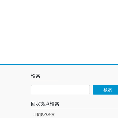
検索
回収拠点検索
回収拠点検索