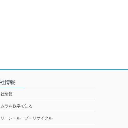
社情報
会社情報
トムラを数字で知る
クリーン・ループ・リサイクル