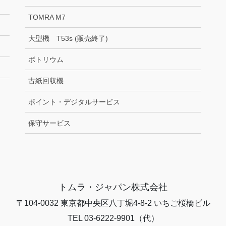
TOMRA M7
大型機 T53s (販売終了)
ボトリウム
古紙回収機
ポイント・デジタルサービス
保守サービス
トムラ・ジャパン株式会社
〒104-0032 東京都中央区八丁堀4-8-2 いちご桜橋ビル
TEL 03-6222-9901（代）