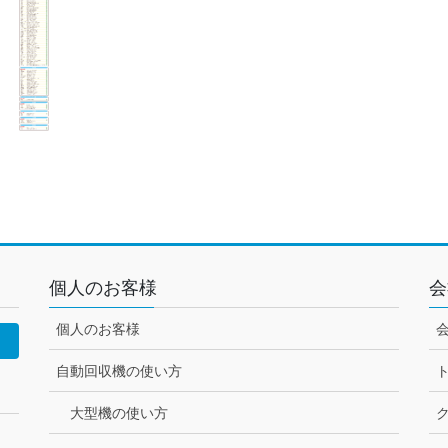
個人のお客様
会
個人のお客様
自動回収機の使い方
大型機の使い方