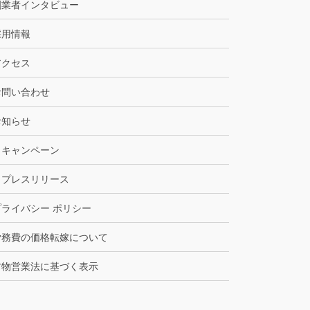
創業者インタビュー
採用情報
アクセス
お問い合わせ
お知らせ
キャンペーン
プレスリリース
プライバシー ポリシー
労務費の価格転嫁について
古物営業法に基づく表示