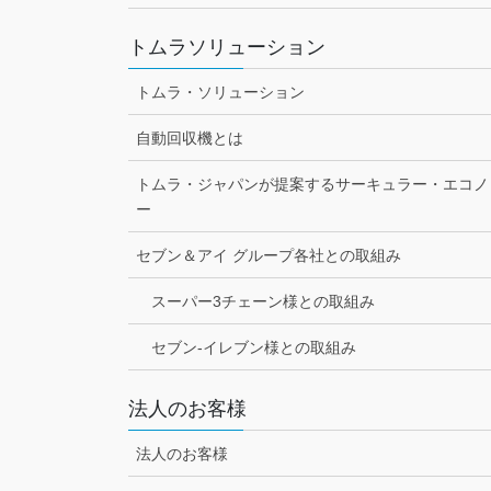
トムラソリューション
トムラ・ソリューション
自動回収機とは
トムラ・ジャパンが提案するサーキュラー・エコノ
ー
セブン＆アイ グループ各社との取組み
スーパー3チェーン様との取組み
セブン-イレブン様との取組み
法人のお客様
法人のお客様