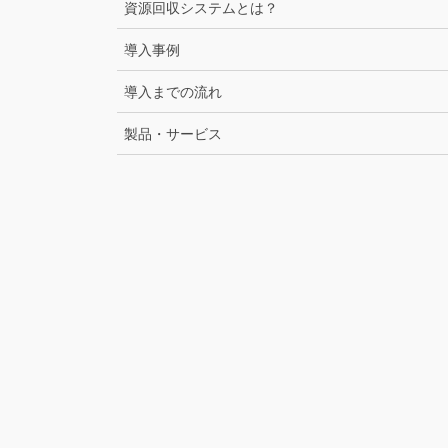
資源回収システムとは？
導入事例
導入までの流れ
製品・サービス