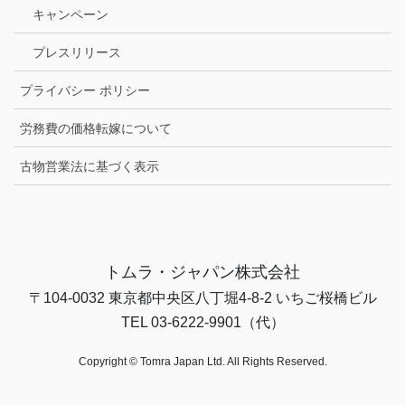
キャンペーン
プレスリリース
プライバシー ポリシー
労務費の価格転嫁について
古物営業法に基づく表示
トムラ・ジャパン株式会社
〒104-0032 東京都中央区八丁堀4-8-2 いちご桜橋ビル
TEL 03-6222-9901（代）
Copyright © Tomra Japan Ltd. All Rights Reserved.