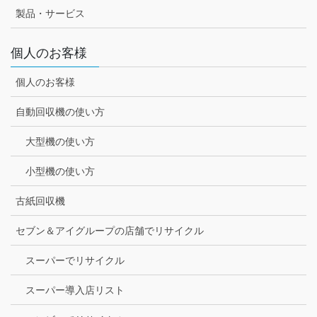
製品・サービス
個人のお客様
個人のお客様
自動回収機の使い方
大型機の使い方
小型機の使い方
古紙回収機
セブン＆アイグループの店舗でリサイクル
スーパーでリサイクル
スーパー導入店リスト