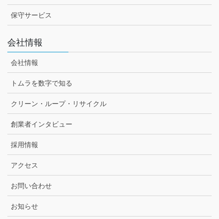
保守サービス
会社情報
会社情報
トムラを数字で知る
クリーン・ループ・リサイクル
創業者インタビュー
採用情報
アクセス
お問い合わせ
お知らせ