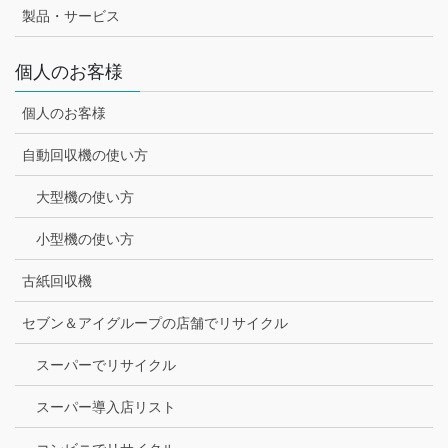
製品・サービス
個人のお客様
個人のお客様
自動回収機の使い方
大型機の使い方
小型機の使い方
古紙回収機
セブン＆アイグループの店舗でリサイクル
スーパーでリサイクル
スーパー導入店リスト