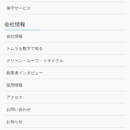
保守サービス
会社情報
会社情報
トムラを数字で知る
クリーン・ループ・リサイクル
創業者インタビュー
採用情報
アクセス
お問い合わせ
お知らせ