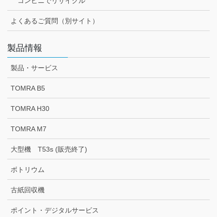
コンビニでリサイクル
よくあるご質問（別サイト）
製品情報
製品・サービス
TOMRA B5
TOMRA H30
TOMRA M7
大型機 T53s (販売終了)
ボトリウム
古紙回収機
ポイント・デジタルサービス