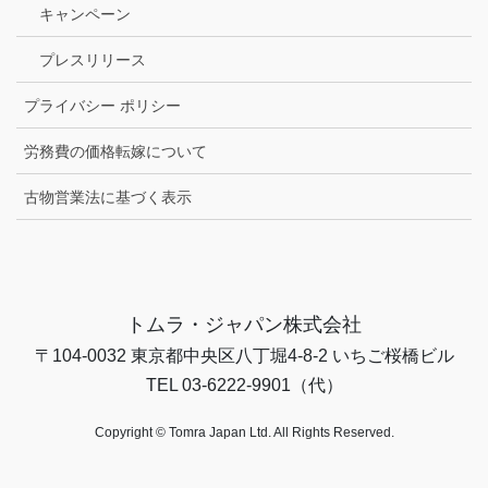
キャンペーン
プレスリリース
プライバシー ポリシー
労務費の価格転嫁について
古物営業法に基づく表示
トムラ・ジャパン株式会社
〒104-0032 東京都中央区八丁堀4-8-2 いちご桜橋ビル
TEL 03-6222-9901（代）
Copyright © Tomra Japan Ltd. All Rights Reserved.