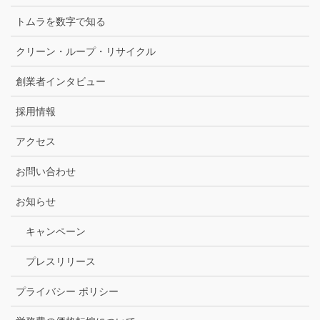
トムラを数字で知る
クリーン・ループ・リサイクル
創業者インタビュー
採用情報
アクセス
お問い合わせ
お知らせ
キャンペーン
プレスリリース
プライバシー ポリシー