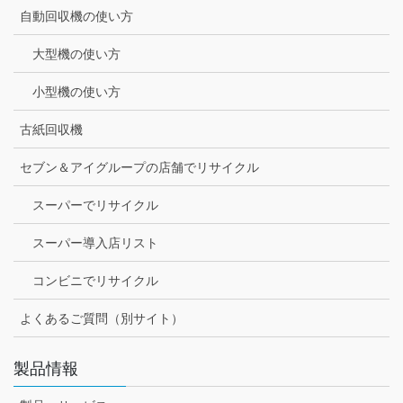
自動回収機の使い方
大型機の使い方
小型機の使い方
古紙回収機
セブン＆アイグループの店舗でリサイクル
スーパーでリサイクル
スーパー導入店リスト
コンビニでリサイクル
よくあるご質問（別サイト）
製品情報