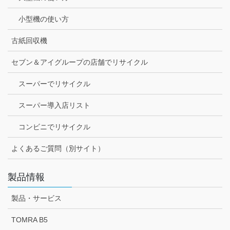
小型機の使い方
古紙回収機
セブン＆アイグループの店舗でリサイクル
スーパーでリサイクル
スーパー導入店リスト
コンビニでリサイクル
よくあるご質問（別サイト）
製品情報
製品・サービス
TOMRA B5