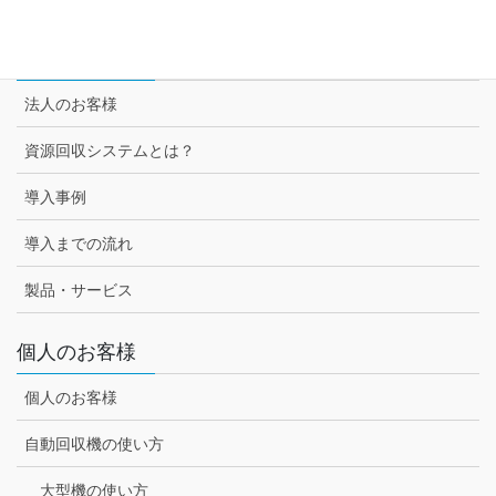
法人のお客様
法人のお客様
資源回収システムとは？
導入事例
導入までの流れ
製品・サービス
個人のお客様
個人のお客様
自動回収機の使い方
大型機の使い方