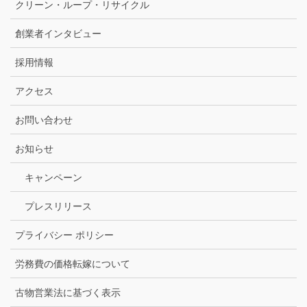
クリーン・ループ・リサイクル
創業者インタビュー
採用情報
アクセス
お問い合わせ
お知らせ
キャンペーン
プレスリリース
プライバシー ポリシー
労務費の価格転嫁について
古物営業法に基づく表示