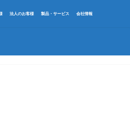
様
法人のお客様
製品・サービス
会社情報