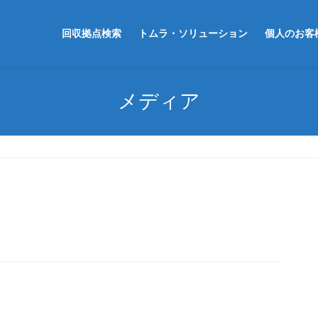
回収拠点検索
トムラ・ソリューション
個人のお客
メディア