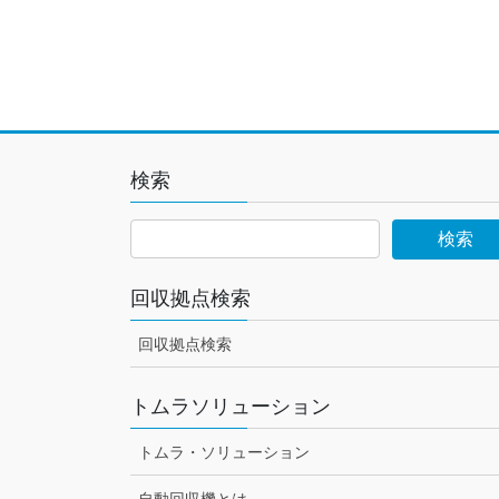
検索
回収拠点検索
回収拠点検索
トムラソリューション
トムラ・ソリューション