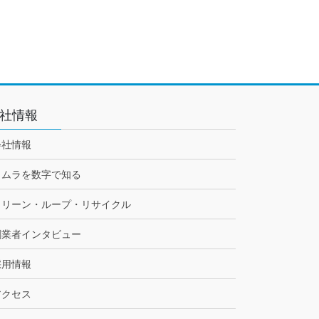
社情報
会社情報
トムラを数字で知る
クリーン・ループ・リサイクル
創業者インタビュー
採用情報
アクセス