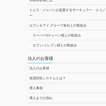
自動回収機とは
トムラ・ジャパンが提案するサーキュラー・エコノ
ー
セブン＆アイ グループ各社との取組み
スーパー3チェーン様との取組み
セブン-イレブン様との取組み
法人のお客様
法人のお客様
資源回収システムとは？
導入事例
導入までの流れ