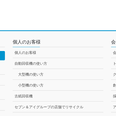
個人のお客様
会
個人のお客様
自動回収機の使い方
大型機の使い方
小型機の使い方
古紙回収機
セブン＆アイグループの店舗でリサイクル