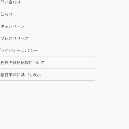
お問い合わせ
お知らせ
キャンペーン
プレスリリース
プライバシー ポリシー
労務費の価格転嫁について
古物営業法に基づく表示