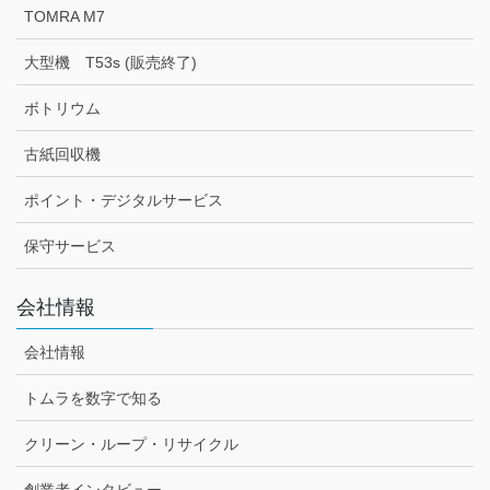
TOMRA M7
大型機 T53s (販売終了)
ボトリウム
古紙回収機
ポイント・デジタルサービス
保守サービス
会社情報
会社情報
トムラを数字で知る
クリーン・ループ・リサイクル