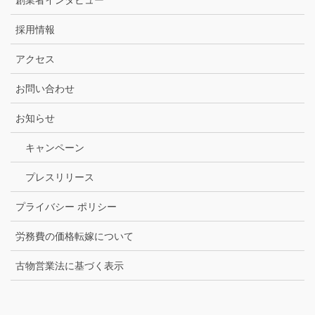
創業者インタビュー
採用情報
アクセス
お問い合わせ
お知らせ
キャンペーン
プレスリリース
プライバシー ポリシー
労務費の価格転嫁について
古物営業法に基づく表示