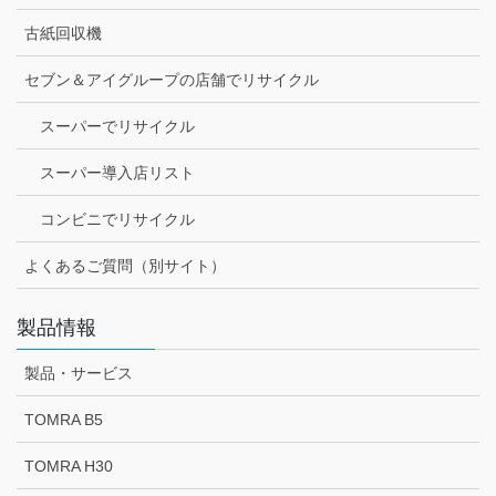
古紙回収機
セブン＆アイグループの店舗でリサイクル
スーパーでリサイクル
スーパー導入店リスト
コンビニでリサイクル
よくあるご質問（別サイト）
製品情報
製品・サービス
TOMRA B5
TOMRA H30