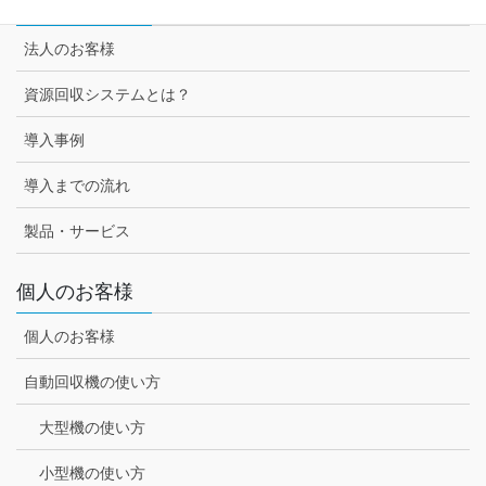
法人のお客様
法人のお客様
資源回収システムとは？
導入事例
導入までの流れ
製品・サービス
個人のお客様
個人のお客様
自動回収機の使い方
大型機の使い方
小型機の使い方