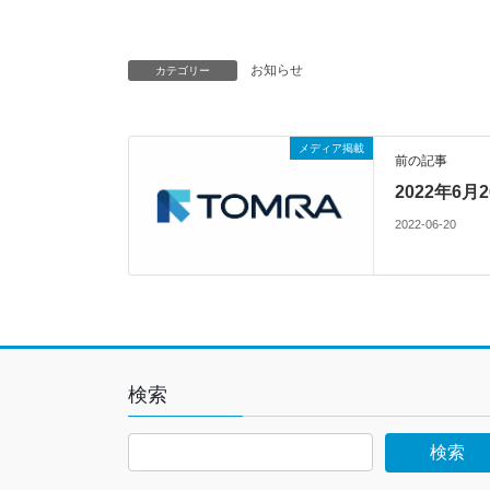
お知らせ
カテゴリー
メディア掲載
前の記事
2022年6
2022-06-20
検索