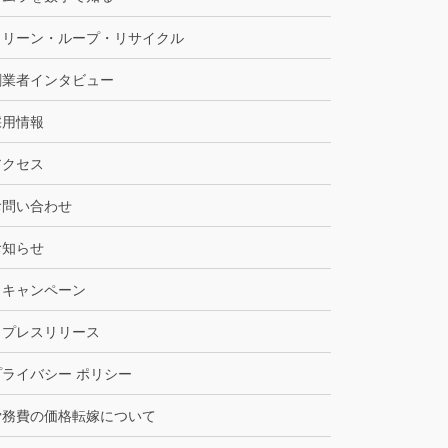
クリーン・ループ・リサイクル
創業者インタビュー
採用情報
アクセス
お問い合わせ
お知らせ
キャンペーン
プレスリリース
プライバシー ポリシー
労務費の価格転嫁について