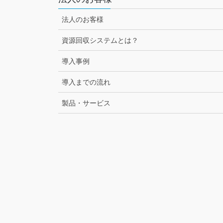
法人のお客様
資源回収システムとは？
導入事例
導入までの流れ
製品・サービス