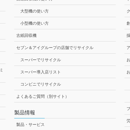
大型機の使い方
小型機の使い方
古紙回収機
セブン＆アイグループの店舗でリサイクル
スーパーでリサイクル
ミ
スーパー導入店リスト
コンビニでリサイクル
よくあるご質問（別サイト）
製品情報
製品・サービス