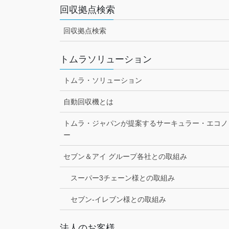
回収拠点検索
回収拠点検索
トムラソリューション
トムラ・ソリューション
自動回収機とは
トムラ・ジャパンが提案するサーキュラー・エコノ
ー
セブン＆アイ グループ各社との取組み
スーパー3チェーン様との取組み
セブン-イレブン様との取組み
法人のお客様