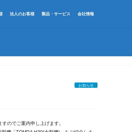
様
法人のお客様
製品・サービス
会社情報
お知らせ
いたしますのでご案内申し上げます。