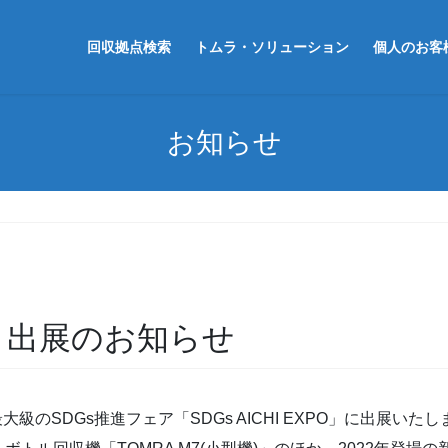
回収拠点検索
トムラ・ソリューション
個人のお客
お知らせ
PO」出展のお知らせ
日本最大級のSDGs推進フェア「SDGs AICHI EXPO」に出展