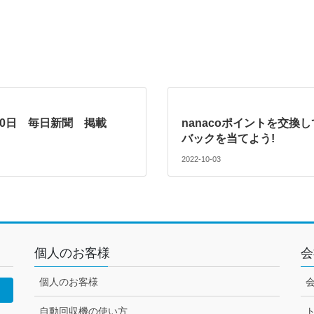
月20日 毎日新聞 掲載
nanacoポイントを交換
バックを当てよう!
2022-10-03
個人のお客様
会
個人のお客様
自動回収機の使い方