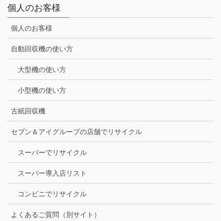
個人のお客様
個人のお客様
自動回収機の使い方
大型機の使い方
小型機の使い方
古紙回収機
セブン＆アイグループの店舗でリサイクル
スーパーでリサイクル
スーパー導入店リスト
コンビニでリサイクル
よくあるご質問（別サイト）