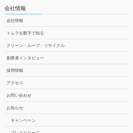
会社情報
会社情報
トムラを数字で知る
クリーン・ループ・リサイクル
創業者インタビュー
採用情報
アクセス
お問い合わせ
お知らせ
キャンペーン
プレスリリース