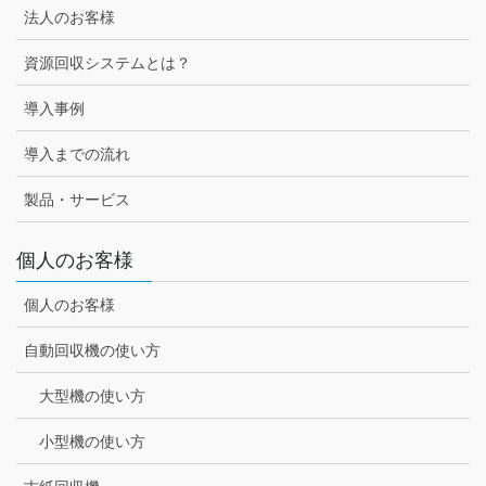
法人のお客様
資源回収システムとは？
導入事例
導入までの流れ
製品・サービス
個人のお客様
個人のお客様
自動回収機の使い方
大型機の使い方
小型機の使い方