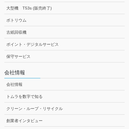
大型機 T53s (販売終了)
ボトリウム
古紙回収機
ポイント・デジタルサービス
保守サービス
会社情報
会社情報
トムラを数字で知る
クリーン・ループ・リサイクル
創業者インタビュー