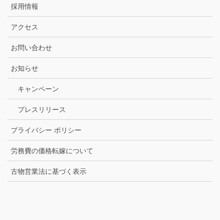
採用情報
アクセス
お問い合わせ
お知らせ
キャンペーン
プレスリリース
プライバシー ポリシー
労務費の価格転嫁について
古物営業法に基づく表示