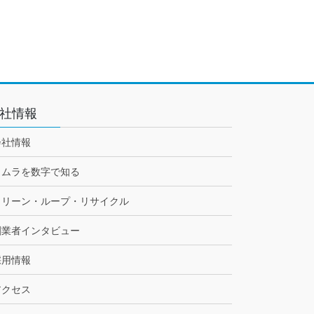
社情報
会社情報
トムラを数字で知る
クリーン・ループ・リサイクル
創業者インタビュー
採用情報
アクセス