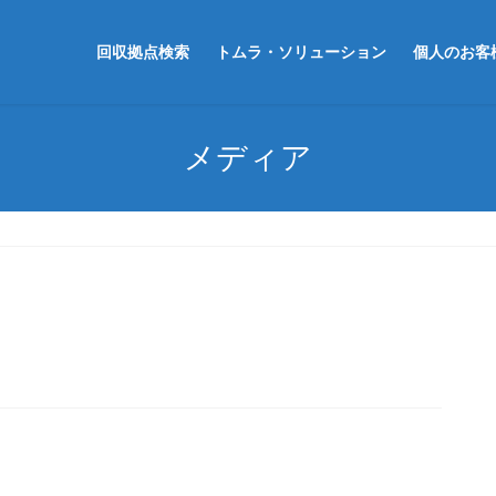
回収拠点検索
トムラ・ソリューション
個人のお客
メディア