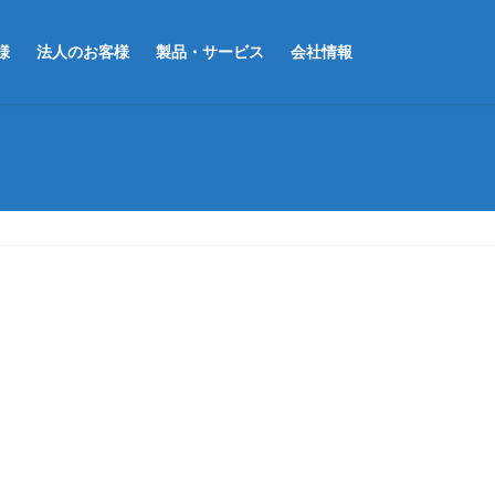
様
法人のお客様
製品・サービス
会社情報